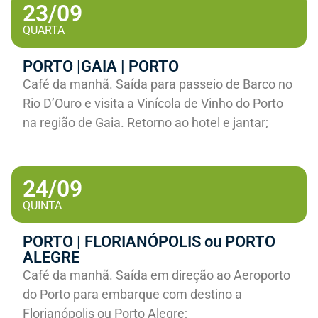
23/09
QUARTA
PORTO |GAIA | PORTO
Café da manhã. Saída para passeio de Barco no
Rio D’Ouro e visita a Vinícola de Vinho do Porto
na região de Gaia. Retorno ao hotel e jantar;
24/09
QUINTA
PORTO | FLORIANÓPOLIS ou PORTO
ALEGRE
Café da manhã. Saída em direção ao Aeroporto
do Porto para embarque com destino a
Florianópolis ou Porto Alegre;