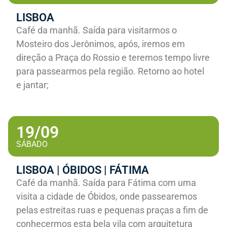
LISBOA
Café da manhã. Saída para visitarmos o
Mosteiro dos Jerônimos, após, iremos em
direção a Praça do Rossio e teremos tempo livre
para passearmos pela região. Retorno ao hotel
e jantar;
19/09
SÁBADO
LISBOA | ÓBIDOS | FÁTIMA
Café da manhã. Saída para Fátima com uma
visita a cidade de Óbidos, onde passearemos
pelas estreitas ruas e pequenas praças a fim de
conhecermos esta bela vila com arquitetura