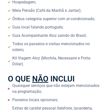
Hospedagem;
Meia Pensão (Café da Manhã e Jantar);
Ônibus categoria superior com ar-condicionado;
Guia local falando português;
Guia Acompanhante Atoz saindo do Brasil;
Todos os passeios e visitas mencionados no
roteiro;
Kit Viagem Atoz (Mochila, Necessaire e Porta-
Dólar).
O QUE
NÃO
INCLUI
Quaisquer serviços que não estejam mencionados
na programação;
Passeios locais opcionais;
Extras de caráter pessoal (telefone, lavanderia,