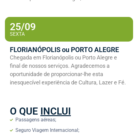
25/09
SEXTA
FLORIANÓPOLIS ou PORTO ALEGRE
Chegada em Florianópolis ou Porto Alegre e
final de nossos serviços. Agradecemos a
oportunidade de proporcionar-lhe esta
inesquecível experiência de Cultura, Lazer e Fé.
O QUE
INCLUI
Passagens aéreas;
Seguro Viagem Internacional;