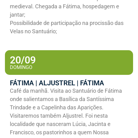
medieval. Chegada a Fátima, hospedagem e
jantar;
Possibilidade de participação na procissão das
Velas no Santuário;
20/09
DOMINGO
FÁTIMA | ALJUSTREL | FÁTIMA
Café da manhã. Visita ao Santuário de Fátima
onde salientamos a Basílica da Santíssima
Trindade e a Capelinha das Aparições.
Visitaremos também Aljustrel. Foi nesta
localidade que nasceram Lúcia, Jacinta e
Francisco, os pastorinhos a quem Nossa