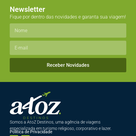
Newsletter
Fique por dentro das novidades e garanta sua viagem!
Receber Novidades
Somos a AtoZ Destinos, uma agência de viagens
especializada em turismo religioso, corporativo e lazer.
Política de Privacidade