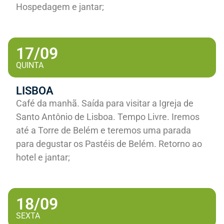
Hospedagem e jantar;
17/09
QUINTA
LISBOA
Café da manhã. Saída para visitar a Igreja de
Santo Antônio de Lisboa. Tempo Livre. Iremos
até a Torre de Belém e teremos uma parada
para degustar os Pastéis de Belém. Retorno ao
hotel e jantar;
18/09
SEXTA