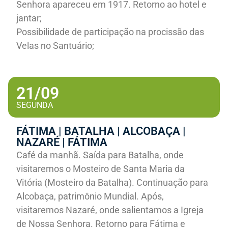
Senhora apareceu em 1917. Retorno ao hotel e
jantar;
Possibilidade de participação na procissão das
Velas no Santuário;
21/09
SEGUNDA
FÁTIMA | BATALHA | ALCOBAÇA |
NAZARÉ | FÁTIMA
Café da manhã. Saída para Batalha, onde
visitaremos o Mosteiro de Santa Maria da
Vitória (Mosteiro da Batalha). Continuação para
Alcobaça, patrimônio Mundial. Após,
visitaremos Nazaré, onde salientamos a Igreja
de Nossa Senhora. Retorno para Fátima e