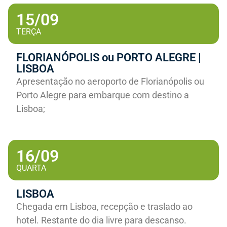
15/09
TERÇA
FLORIANÓPOLIS ou PORTO ALEGRE |
LISBOA
Apresentação no aeroporto de Florianópolis ou
Porto Alegre para embarque com destino a
Lisboa;
16/09
QUARTA
LISBOA
Chegada em Lisboa, recepção e traslado ao
hotel. Restante do dia livre para descanso.