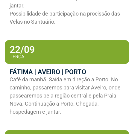
jantar;
Possibilidade de participação na procissão das
Velas no Santuário;
22/09
TERÇA
FÁTIMA | AVEIRO | PORTO
Café da manhã. Saída em direção a Porto. No
caminho, passaremos para visitar Aveiro, onde
passearemos pela região central e pela Praia
Nova. Continuação a Porto. Chegada,
hospedagem e jantar;