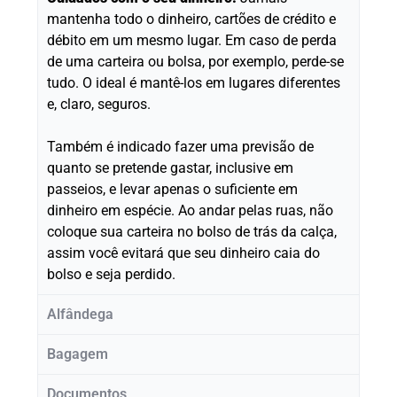
mantenha todo o dinheiro, cartões de crédito e
débito em um mesmo lugar. Em caso de perda
de uma carteira ou bolsa, por exemplo, perde-se
tudo. O ideal é mantê-los em lugares diferentes
e, claro, seguros.
Também é indicado fazer uma previsão de
quanto se pretende gastar, inclusive em
passeios, e levar apenas o suficiente em
dinheiro em espécie. Ao andar pelas ruas, não
coloque sua carteira no bolso de trás da calça,
assim você evitará que seu dinheiro caia do
bolso e seja perdido.
Alfândega
Bagagem
Documentos