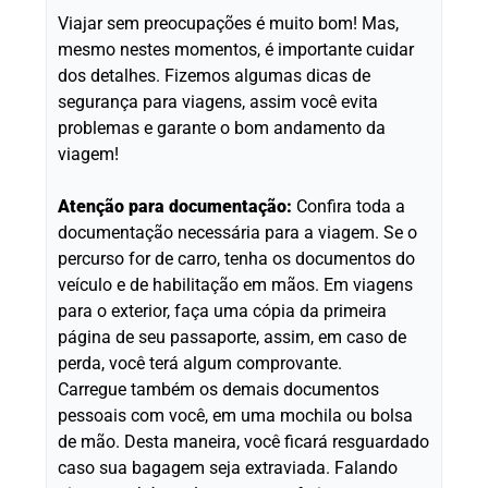
Viajar sem preocupações é muito bom! Mas,
mesmo nestes momentos, é importante cuidar
dos detalhes. Fizemos algumas dicas de
segurança para viagens, assim você evita
problemas e garante o bom andamento da
viagem!
Atenção para documentação:
Confira toda a
documentação necessária para a viagem. Se o
percurso for de carro, tenha os documentos do
veículo e de habilitação em mãos. Em viagens
para o exterior, faça uma cópia da primeira
página de seu passaporte, assim, em caso de
perda, você terá algum comprovante.
Carregue também os demais documentos
pessoais com você, em uma mochila ou bolsa
de mão. Desta maneira, você ficará resguardado
caso sua bagagem seja extraviada. Falando