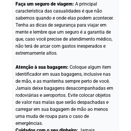
Faça um seguro de viagem:
A principal
característica das casualidades é que não
sabemos quando e onde elas podem acontecer.
Tenha as dicas de segurança para viajar em
mente e lembre que um seguro é a garantia de
que, caso você precise de atendimento médico,
não terá de arcar com gastos inesperados e
extremamente altos.
Atenção à sua bagagem:
Coloque algum item
identificador em suas bagagens, inclusive nas
de mão, e as mantenha sempre perto de você.
Jamais deixe bagagens desacompanhadas em
rodoviárias e aeroportos. Evite colocar objetos
de valor nas malas que serão despachadas e
carregar em sua bagagem de mão ao menos
uma muda de roupa para o caso de
emergências.
Cuidados com o seu dinheiro:
Jamais