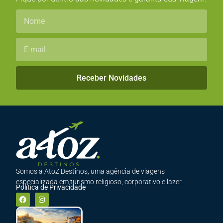
Receber Novidades
Somos a AtoZ Destinos, uma agência de viagens
especializada em turismo religioso, corporativo e lazer.
Política de Privacidade