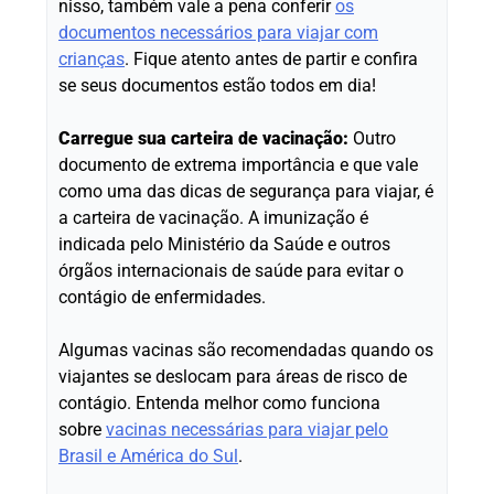
nisso, também vale a pena conferir
os
documentos necessários para viajar com
crianças
. Fique atento antes de partir e confira
se seus documentos estão todos em dia!
Carregue sua carteira de vacinação:
Outro
documento de extrema importância e que vale
como uma das dicas de segurança para viajar, é
a carteira de vacinação. A imunização é
indicada pelo Ministério da Saúde e outros
órgãos internacionais de saúde para evitar o
contágio de enfermidades.
Algumas vacinas são recomendadas quando os
viajantes se deslocam para áreas de risco de
contágio. Entenda melhor como funciona
sobre
vacinas necessárias para viajar pelo
Brasil e América do Sul
.