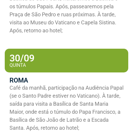
os túmulos Papais. Após, passearemos pela
Praça de São Pedro e ruas próximas. À tarde,
visita ao Museu do Vaticano e Capela Sistina.
Após, retorno ao hotel;
30/09
QUINTA
ROMA
Café da manhã, participação na Audiência Papal
(se o Santo Padre estiver no Vaticano). À tarde,
saída para visita a Basílica de Santa Maria
Maior, onde está o túmulo do Papa Francisco, a
Basílica de São João de Latrão e a Escada
Santa. Após, retorno ao hotel;