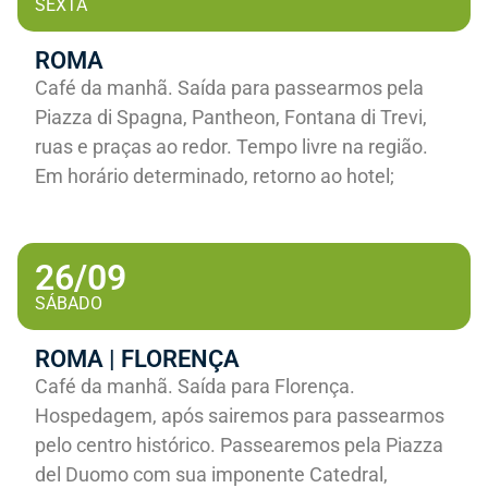
SEXTA
ROMA
Café da manhã. Saída para passearmos pela
Piazza di Spagna, Pantheon, Fontana di Trevi,
ruas e praças ao redor. Tempo livre na região.
Em horário determinado, retorno ao hotel;
26/09
SÁBADO
ROMA | FLORENÇA
Café da manhã. Saída para Florença.
Hospedagem, após sairemos para passearmos
pelo centro histórico. Passearemos pela Piazza
del Duomo com sua imponente Catedral,