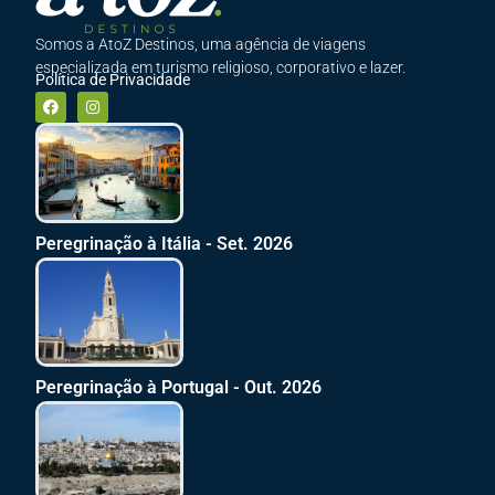
Somos a AtoZ Destinos, uma agência de viagens
especializada em turismo religioso, corporativo e lazer.
Política de Privacidade
Peregrinação à Itália - Set. 2026
Peregrinação à Portugal - Out. 2026