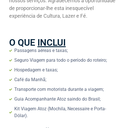
nossos serviços. Agradecemos a oportunidade
de proporcionar-lhe esta inesquecível
experiência de Cultura, Lazer e Fé.
O QUE
INCLUI
Passagens aéreas e taxas;
Seguro Viagem para todo o período do roteiro;
Hospedagem e taxas;
Café da Manhã;
Transporte com motorista durante a viagem;
Guia Acompanhante Atoz saindo do Brasil;
Kit Viagem Atoz (Mochila, Necessaire e Porta-
Dólar).