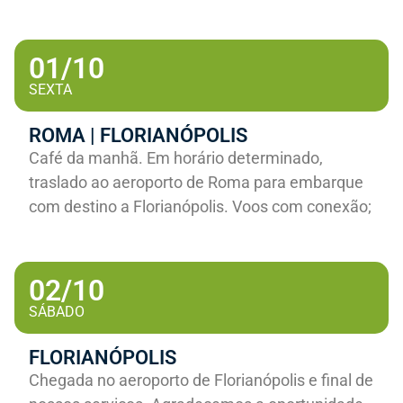
01/10
SEXTA
ROMA | FLORIANÓPOLIS
Café da manhã. Em horário determinado,
traslado ao aeroporto de Roma para embarque
com destino a Florianópolis. Voos com conexão;
02/10
SÁBADO
FLORIANÓPOLIS
Chegada no aeroporto de Florianópolis e final de