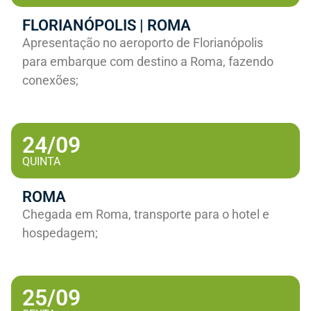
FLORIANÓPOLIS | ROMA
Apresentação no aeroporto de Florianópolis
para embarque com destino a Roma, fazendo
conexões;
24/09
QUINTA
ROMA
Chegada em Roma, transporte para o hotel e
hospedagem;
25/09