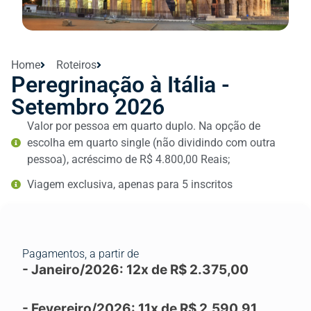
Home
Roteiros
Peregrinação à Itália -
Setembro 2026
Valor por pessoa em quarto duplo. Na opção de
escolha em quarto single (não dividindo com outra
pessoa), acréscimo de R$ 4.800,00 Reais;
Viagem exclusiva, apenas para 5 inscritos
Pagamentos, a partir de
- Janeiro/2026: 12x de R$ 2.375,00
- Fevereiro/2026: 11x de R$ 2.590,91