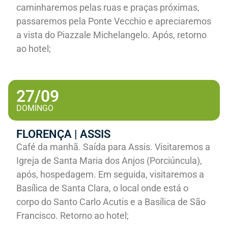
caminharemos pelas ruas e praças próximas,
passaremos pela Ponte Vecchio e apreciaremos
a vista do Piazzale Michelangelo. Após, retorno
ao hotel;
27/09
DOMINGO
FLORENÇA | ASSIS
Café da manhã. Saída para Assis. Visitaremos a
Igreja de Santa Maria dos Anjos (Porciúncula),
após, hospedagem. Em seguida, visitaremos a
Basílica de Santa Clara, o local onde está o
corpo do Santo Carlo Acutis e a Basílica de São
Francisco. Retorno ao hotel;