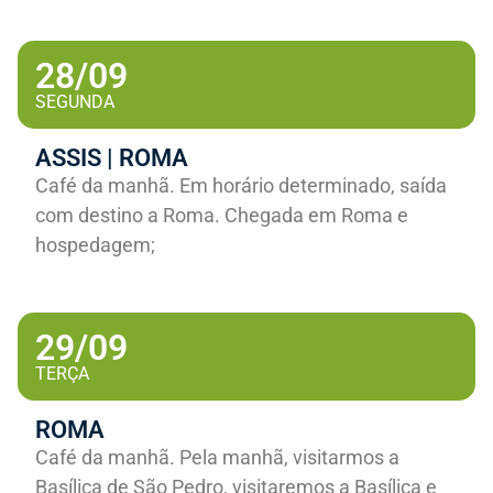
28/09
SEGUNDA
ASSIS | ROMA
Café da manhã. Em horário determinado, saída
com destino a Roma. Chegada em Roma e
hospedagem;
29/09
TERÇA
ROMA
Café da manhã. Pela manhã, visitarmos a
Basílica de São Pedro, visitaremos a Basílica e